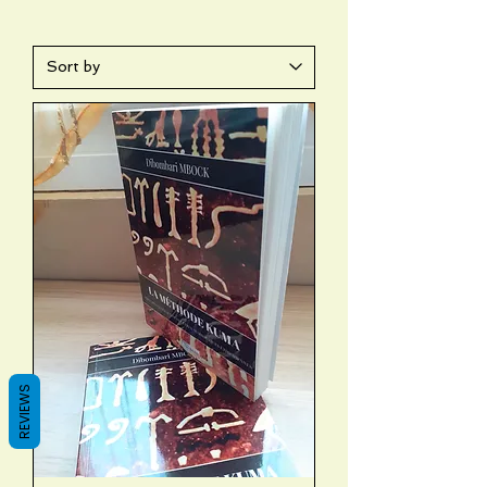
REVIEWS