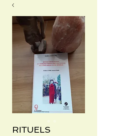
RITUELS