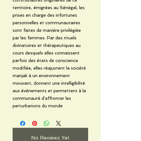
territoire, émigrées au Sénégal, les
prises en charge des infortunes
personnelles et communautaires
sont faites de manière privilégiée
par les femmes. Par des rituels
divinatoires et thérapeutiques au
cours desquels elles connaissent
parfois des états de conscience
modifiée, elles réajustent la société
manjak à un environnement
mouvant, donnent une intelligibilité
aux événements et permettent à la
communauté d'affronter les
perturbations du monde
No Reviews Yet