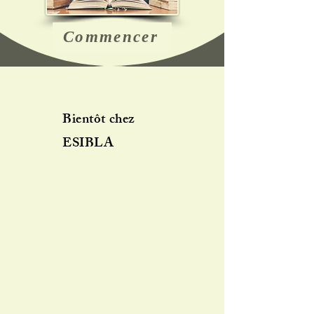
Commencer
Bientôt chez
ESIBLA