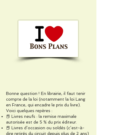
Bonne question ! En librairie, il faut tenir
compte de la loi (notamment la loi Lang
en France, qui encadre le prix du livre).
Voici quelques repères :
📕 Livres neufs : la remise maximale
autorisée est de 5 % du prix éditeur.
📕 Livres d’occasion ou soldés (c’est-à-
dire retirés du circuit depuis plus de 2 ans)