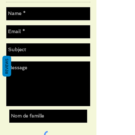
REVIEWS