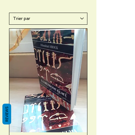
REVIEWS