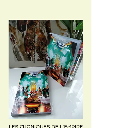
LES CHONIQUES DE L'EMPIRE