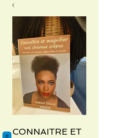
CONNAITRE ET