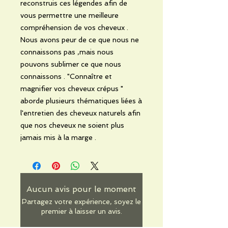
reconstruis ces légendes afin de
vous permettre une meilleure
compréhension de vos cheveux .
Nous avons peur de ce que nous ne
connaissons pas ,mais nous
pouvons sublimer ce que nous
connaissons . "Connaître et
magnifier vos cheveux crépus "
aborde plusieurs thématiques liées à
l'entretien des cheveux naturels afin
que nos cheveux ne soient plus
jamais mis à la marge .
Aucun avis pour le moment
Partagez votre expérience, soyez le
premier à laisser un avis.