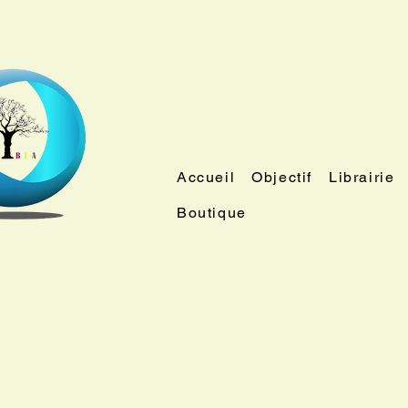
Accueil
Objectif
Librairie
Boutique