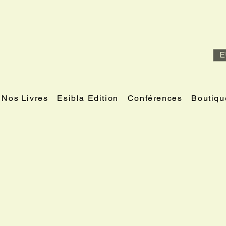
E
Nos Livres
Esibla Edition
Conférences
Boutiqu