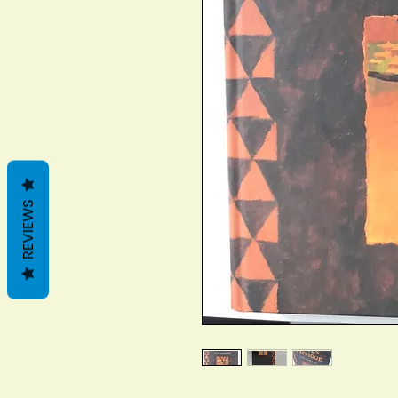
REVIEWS