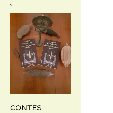
CONTES