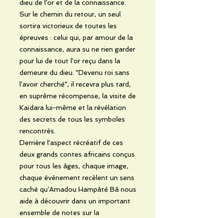
dieu de l'or et de la connaissance.
Sur le chemin du retour, un seul
sortira victorieux de toutes les
épreuves : celui qui, par amour de la
connaissance, aura su ne rien garder
pour lui de tout l'or reçu dans la
demeure du dieu. "Devenu roi sans
l'avoir cherché", il recevra plus tard,
en suprême récompense, la visite de
Kaïdara lui-même et la révélation
des secrets de tous les symboles
rencontrés.
Derrière l'aspect récréatif de ces
deux grands contes africains conçus
pour tous les âges, chaque image,
chaque événement recèlent un sens
caché qu'Amadou Hampâté Bâ nous
aide à découvrir dans un important
ensemble de notes sur la