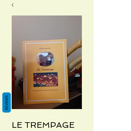
REVIEWS
LE TREMPAGE