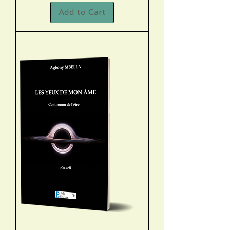
Add to Cart