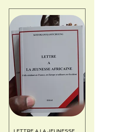
LETTRE A LA JEUNESSE